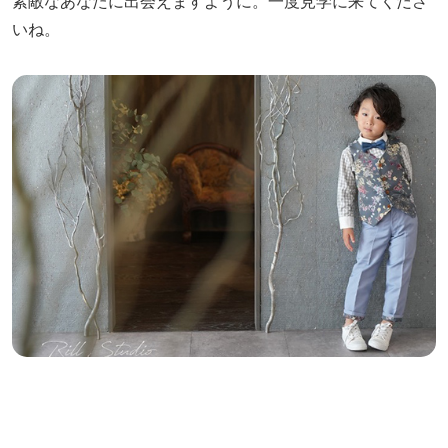
素敵なあなたに出会えますように。一度見学に来てくださ
いね。