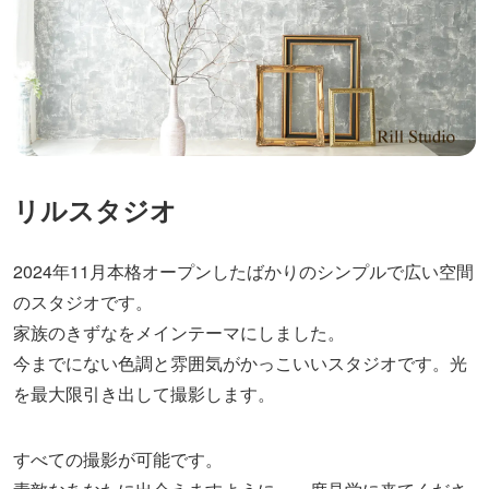
リルスタジオ
2024年11月本格オープンしたばかりのシンプルで広い空間
のスタジオです。
家族のきずなをメインテーマにしました。
今までにない色調と雰囲気がかっこいいスタジオです。光
を最大限引き出して撮影します。
すべての撮影が可能です。