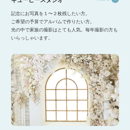
記念にお写真を１〜２枚残したい方。
ご希望の予算でアルバムで作りたい方。
光の中で家族の撮影はとても人気。毎年撮影の方も
いらっしゃいます。