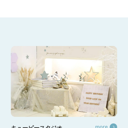
キューピースタジオ