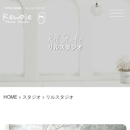
Rill Studio
リルスタジオ
HOME
>
スタジオ
> リルスタジオ