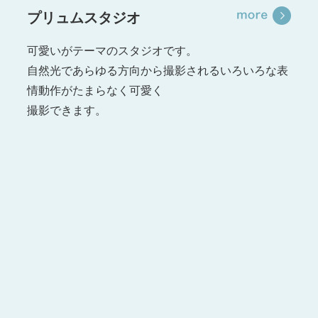
プリュムスタジオ
可愛いがテーマのスタジオです。
自然光であらゆる方向から撮影されるいろいろな表
情動作がたまらなく可愛く
撮影できます。