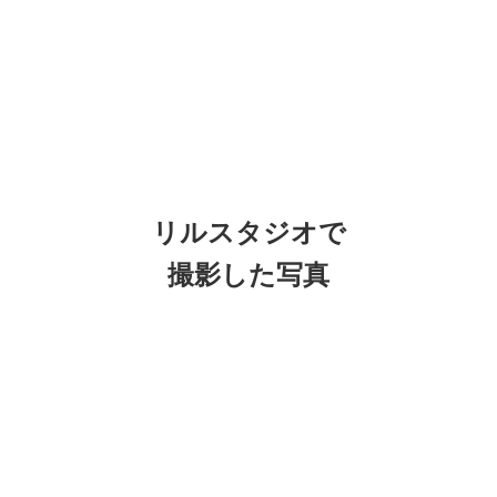
リルスタジオで
撮影した写真