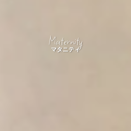
Maternity
マタニティ