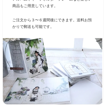
商品もご用意しています。
ご注文から３〜６週間後にできます。送料お預
かりで郵送も可能です。