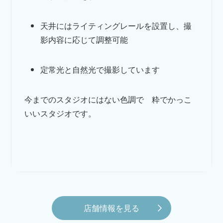
天井にはライティングレールを設置し、撮
影内容に応じて調整可能
定常光と自然光で撮影しています
今までのスタジオにはない色調で 粋でかっこ
いいスタジオです。
店舗情報を見る