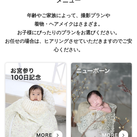
年齢やご家族によって、撮影プランや
着物・ヘアメイクはさまざま。
お子様にぴったりのプランをお選びください。
お任せの場合は、ヒアリングさせていただきますのでご安
心ください。