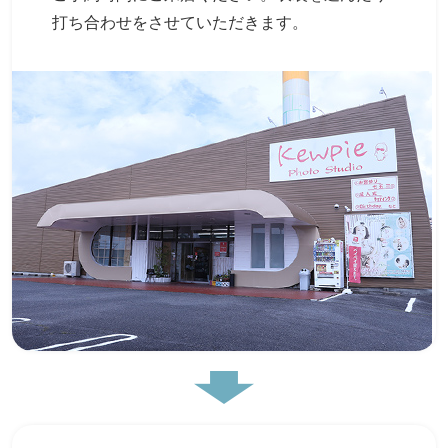
打ち合わせをさせていただきます。