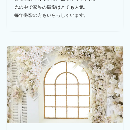
光の中で家族の撮影はとても人気。
毎年撮影の方もいらっしゃいます。