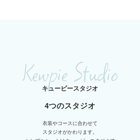
Kewpie Studio
キューピースタジオ
4つのスタジオ
衣装やコースに合わせて
スタジオがかわります。