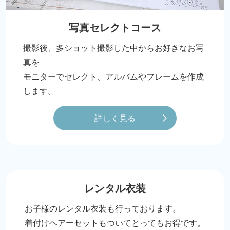
写真セレクトコース
撮影後、多ショット撮影した中からお好きなお写
真を
モニターでセレクト、アルバムやフレームを作成
します。
詳しく見る
レンタル衣装
お子様のレンタル衣装も行っております。
着付けヘアーセットもついてとってもお得です。