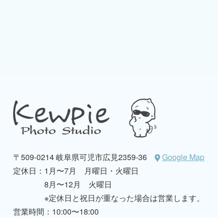
〒509-0214 岐阜県可児市広見2359-36
Google Map
定休日：
1月〜7月 月曜日・火曜日
8月〜12月 火曜日
※定休日と祝日が重なった場合は営業します。
営業時間：10:00〜18:00