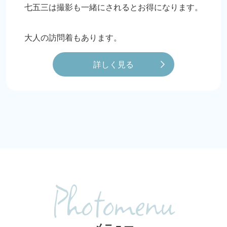
七五三は撮影も一緒にされるとお得になります。
大人の訪問着もあります。
詳しく見る
Photomenu
メニュー