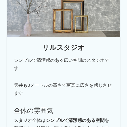
リルスタジオ
シンプルで清潔感のある広い空間のスタジオで
す
天井も3メートルの高さで写真に広さを感じさせ
ます
全体の雰囲気
スタジオ全体は
シンプルで清潔感のある空間
を