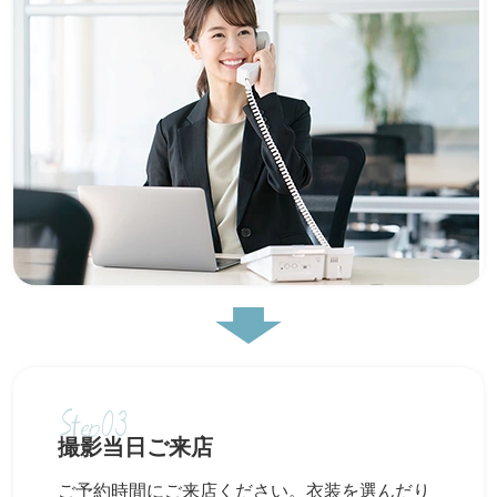
Step03
撮影当日ご来店
ご予約時間にご来店ください。衣装を選んだり