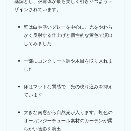
基調とし、被写体が最も美しく引き立つようデ
ザインされています。
壁は白や淡いグレーを中心に、光をやわら
かく反射する仕上げと個性的な黄色で演出
してみました
一部にコンクリート調や木目を取り入れま
した
床はマットな質感で、光の映り込みを抑え
ています
大きな南窓から自然光が入ります。虹色の
オーガンジーチュール素材のカーテンが柔
らかい陰影を演出