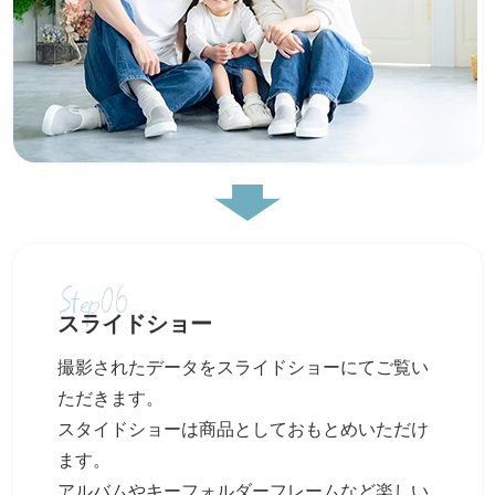
Step06
スライドショー
撮影されたデータをスライドショーにてご覧い
ただきます。
スタイドショーは商品としておもとめいただけ
ます。
アルバムやキーフォルダーフレームなど楽しい