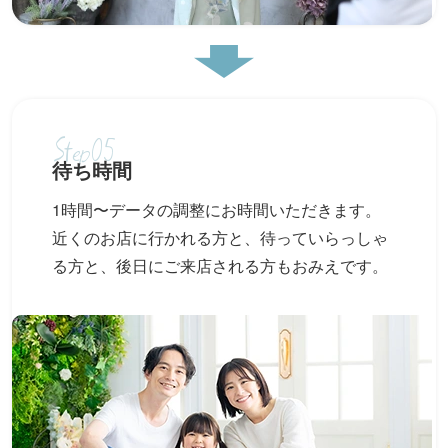
Step05
待ち時間
1時間〜データの調整にお時間いただきます。
近くのお店に行かれる方と、待っていらっしゃ
る方と、後日にご来店される方もおみえです。