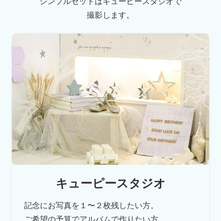
シンプルセットはキューピースタジオで
撮影します。
キューピースタジオ
記念にお写真を１〜２枚残したい方。
ご希望の予算でアルバムで作りたい方。