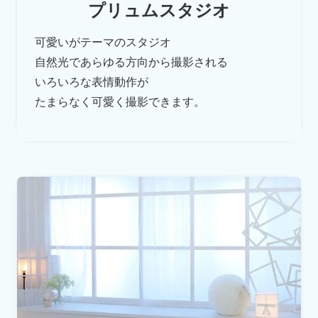
プリュムスタジオ
可愛いがテーマのスタジオ
自然光であらゆる方向から撮影される
いろいろな表情動作が
たまらなく可愛く撮影できます。