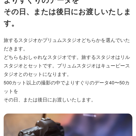
その日、または後日にお渡しいたしま
す。
旅するスタジオかプリュムスタジオどちらかを選んでいた
だきます。
どちらもおしゃれなスタジオです。旅するスタジオはリル
スタジオとセットです。プリュムスタジオはキューピース
タジオとのセットになります。
500カット以上の撮影の中でよりすぐりのデータ40〜50カ
ットを
その日、または後日にお渡しいたします。