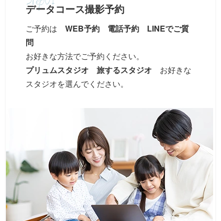
データコース撮影予約
ご予約は
WEB予約 電話予約 LINEでご質
問
お好きな方法でご予約ください。
プリュムスタジオ 旅するスタジオ
お好きな
スタジオを選んでください。