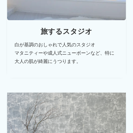
旅するスタジオ
白が基調のおしゃれで人気のスタジオ
マタニティーや成人式ニューボーンなど、
特に
大人の肌が綺麗にうつります。