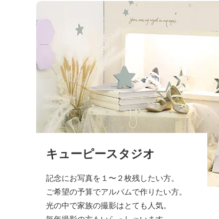
キューピースタジオ
記念にお写真を１〜２枚残したい方。
ご希望の予算でアルバムで作りたい方。
光の中で家族の撮影はとても人気。
毎年撮影の方もいらっしゃいます。