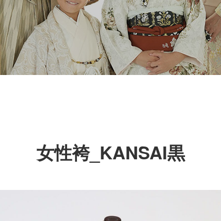
女性袴_KANSAI黒