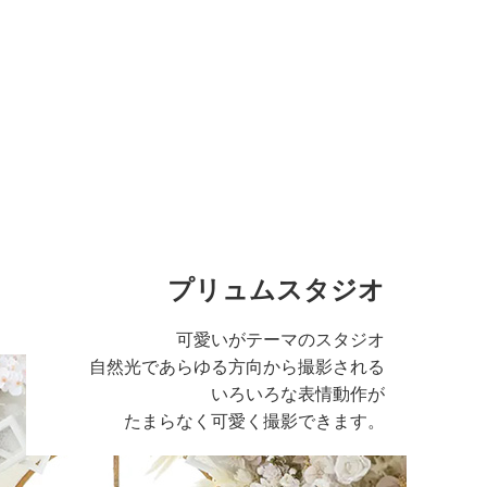
プリュムスタジオ
可愛いがテーマのスタジオ
自然光であらゆる方向から撮影される
いろいろな表情動作が
たまらなく可愛く撮影できます。
る広い空間のスタジ