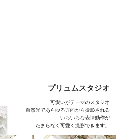
プリュムスタジオ
可愛いがテーマのスタジオ
自然光であらゆる方向から撮影される
いろいろな表情動作が
たまらなく可愛く撮影できます。
る広い空間のスタジ