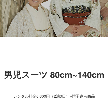
男児スーツ 80cm~140cm
レンタル料金6,600円（2泊3日）※帽子参考商品