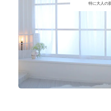
特に大人の