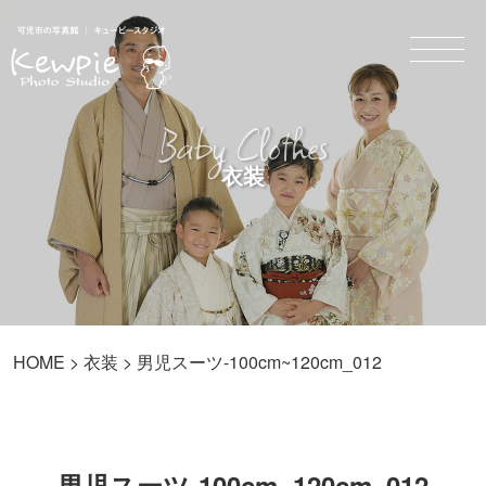
Baby Clothes
衣装
HOME
>
衣装
> 男児スーツ-100cm~120cm_012
男児スーツ-100cm~120cm_012