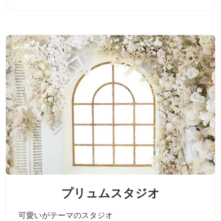
プリュムスタジオ
可愛いがテーマのスタジオ