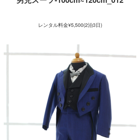
レンタル料金¥5,500(2泊3日)