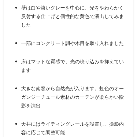
壁は白や淡いグレーを中心に、光をやわらかく
反射する仕上げと個性的な黄色で演出してみま
した
一部にコンクリート調や木目を取り入れました
床はマットな質感で、光の映り込みを抑えてい
ます
大きな南窓から自然光が入ります。虹色のオー
ガンジーチュール素材のカーテンが柔らかい陰
影を演出
天井にはライティングレールを設置し、撮影内
容に応じて調整可能