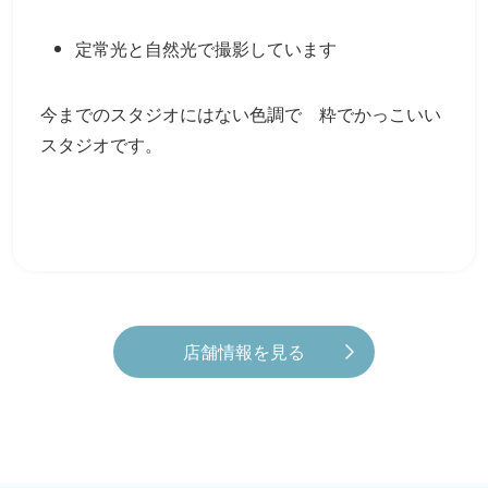
定常光と自然光で撮影しています
今までのスタジオにはない色調で 粋でかっこいい
スタジオです。
店舗情報を見る