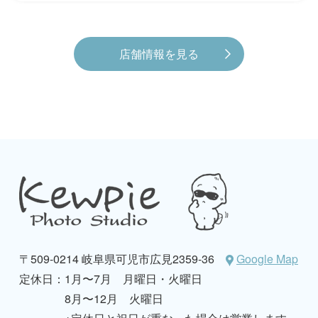
店舗情報を見る
〒509-0214 岐阜県可児市広見2359-36
Google Map
定休日：
1月〜7月 月曜日・火曜日
8月〜12月 火曜日