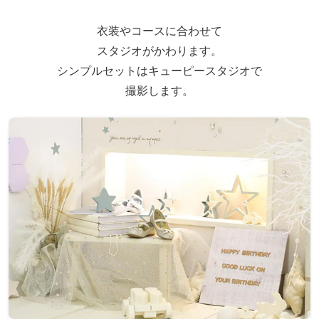
衣装やコースに合わせて
スタジオがかわります。
シンプルセットはキューピースタジオで
撮影します。