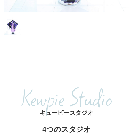
Kewpie Studio
キューピースタジオ
4つのスタジオ