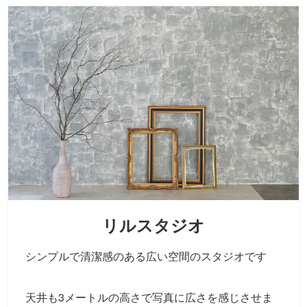
リルスタジオ
シンプルで清潔感のある広い空間のスタジオです
天井も3メートルの高さで写真に広さを感じさせま