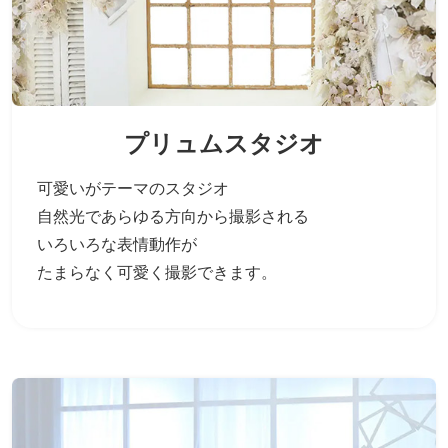
プリュムスタジオ
可愛いがテーマのスタジオ
自然光であらゆる方向から撮影される
いろいろな表情動作が
たまらなく可愛く撮影できます。