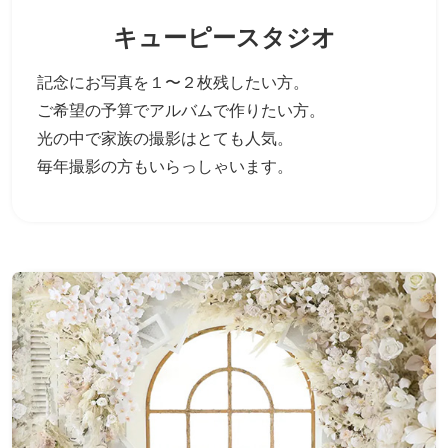
キューピースタジオ
記念にお写真を１〜２枚残したい方。
ご希望の予算でアルバムで作りたい方。
光の中で家族の撮影はとても人気。
毎年撮影の方もいらっしゃいます。