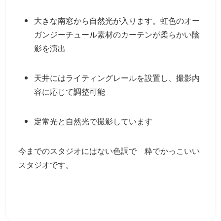
大きな南窓から自然光が入ります。虹色のオー
ガンジーチュール素材のカーテンが柔らかい陰
影を演出
天井にはライティングレールを設置し、撮影内
容に応じて調整可能
定常光と自然光で撮影しています
今までのスタジオにはない色調で 粋でかっこいい
スタジオです。