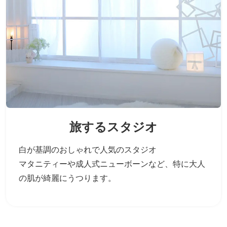
旅するスタジオ
白が基調のおしゃれで人気のスタジオ
マタニティーや成人式ニューボーンなど、
特に大人
の肌が綺麗にうつります。