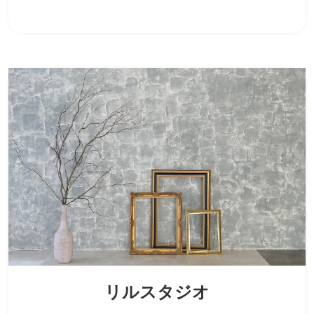
リルスタジオ