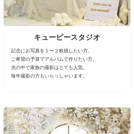
キューピースタジオ
記念にお写真を１〜２枚残したい方。
ご希望の予算でアルバムで作りたい方。
光の中で家族の撮影はとても人気。
毎年撮影の方もいらっしゃいます。