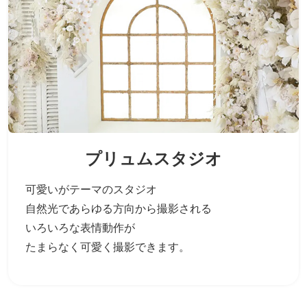
プリュムスタジオ
可愛いがテーマのスタジオ
自然光であらゆる方向から撮影される
いろいろな表情動作が
たまらなく可愛く撮影できます。