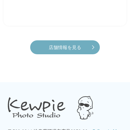
店舗情報を見る