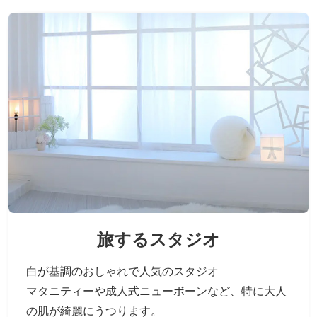
旅するスタジオ
白が基調のおしゃれで人気のスタジオ
マタニティーや成人式ニューボーンなど、
特に大人
の肌が綺麗にうつります。