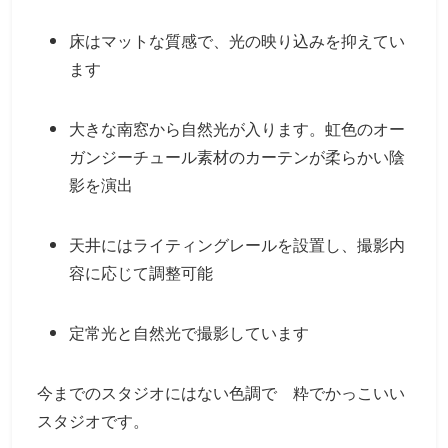
床はマットな質感で、光の映り込みを抑えてい
ます
大きな南窓から自然光が入ります。虹色のオー
ガンジーチュール素材のカーテンが柔らかい陰
影を演出
天井にはライティングレールを設置し、撮影内
容に応じて調整可能
定常光と自然光で撮影しています
今までのスタジオにはない色調で 粋でかっこいい
スタジオです。