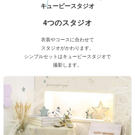
キューピースタジオ
4つのスタジオ
衣装やコースに合わせて
スタジオがかわります。
シンプルセットはキューピースタジオで
撮影します。