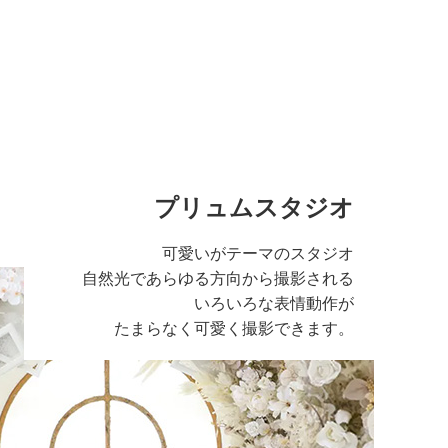
プリュムスタジオ
可愛いがテーマのスタジオ
自然光であらゆる方向から撮影される
いろいろな表情動作が
たまらなく可愛く撮影できます。
る広い空間のスタジ
さで写真に広さを感