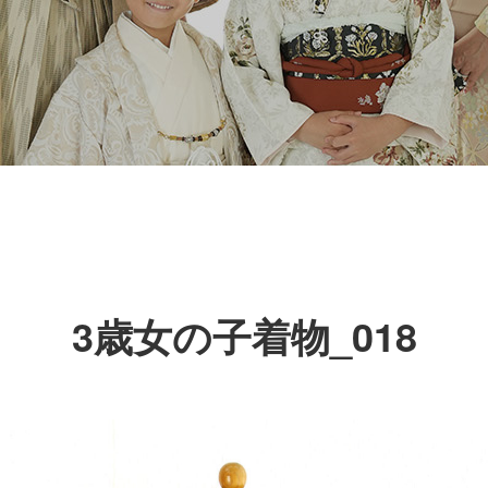
3歳女の子着物_018