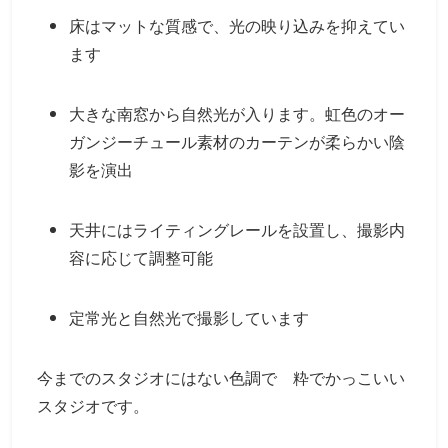
床はマットな質感で、光の映り込みを抑えてい
ます
大きな南窓から自然光が入ります。虹色のオー
ガンジーチュール素材のカーテンが柔らかい陰
影を演出
天井にはライティングレールを設置し、撮影内
容に応じて調整可能
定常光と自然光で撮影しています
今までのスタジオにはない色調で 粋でかっこいい
スタジオです。