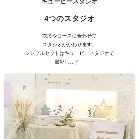
キューピースタジオ
4つのスタジオ
衣装やコースに合わせて
スタジオがかわります。
シンプルセットはキューピースタジオで
撮影します。