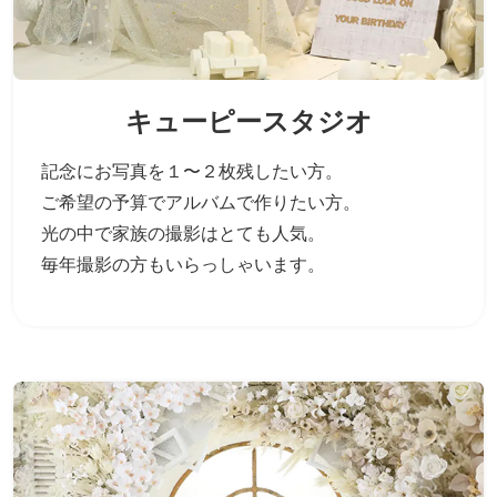
キューピースタジオ
記念にお写真を１〜２枚残したい方。
ご希望の予算でアルバムで作りたい方。
光の中で家族の撮影はとても人気。
毎年撮影の方もいらっしゃいます。