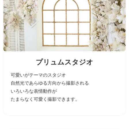
プリュムスタジオ
可愛いがテーマのスタジオ
自然光であらゆる方向から撮影される
いろいろな表情動作が
たまらなく可愛く撮影できます。