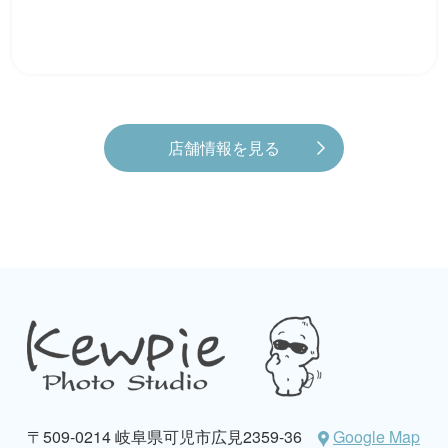
店舗情報を見る
〒509-0214 岐阜県可児市広見2359-36
Google Map