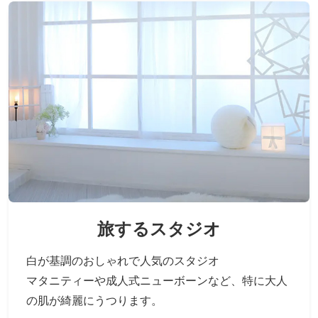
旅するスタジオ
白が基調のおしゃれで人気のスタジオ
マタニティーや成人式ニューボーンなど、
特に大人
の肌が綺麗にうつります。