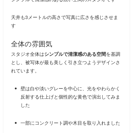
天井も3メートルの高さで写真に広さを感じさせま
す
全体の雰囲気
スタジオ全体は
シンプルで清潔感のある空間
を基調
とし、被写体が最も美しく引き立つようデザインさ
れています。
壁は白や淡いグレーを中心に、光をやわらかく
反射する仕上げと個性的な黄色で演出してみま
した
一部にコンクリート調や木目を取り入れました