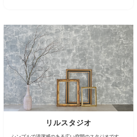
リルスタジオ
シンプルで清潔感のある広い空間のスタジオです