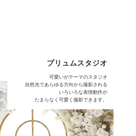
プリュムスタジオ
可愛いがテーマのスタジオ
自然光であらゆる方向から撮影される
いろいろな表情動作が
たまらなく可愛く撮影できます。
る広い空間のスタジ
さで写真に広さを感