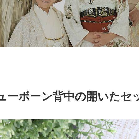
ューボーン背中の開いたセ