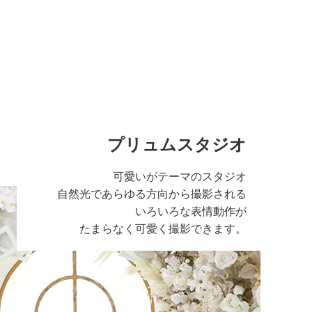
プリュムスタジオ
可愛いがテーマのスタジオ
自然光であらゆる方向から撮影される
いろいろな表情動作が
たまらなく可愛く撮影できます。
る広い空間のスタジ
さで写真に広さを感