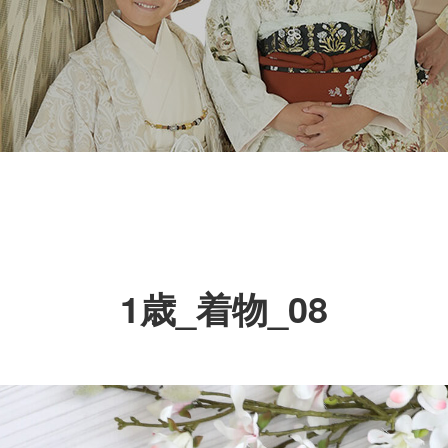
1歳_着物_08