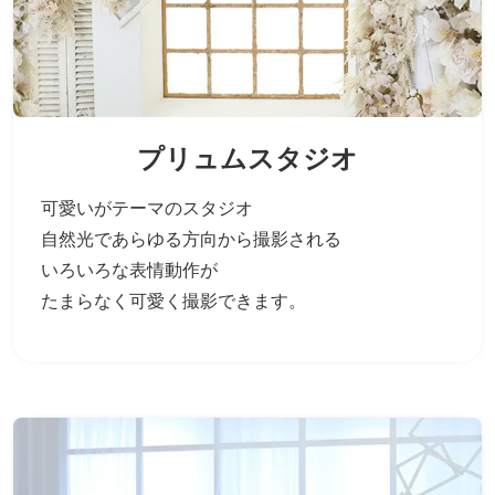
プリュムスタジオ
可愛いがテーマのスタジオ
自然光であらゆる方向から撮影される
いろいろな表情動作が
たまらなく可愛く撮影できます。