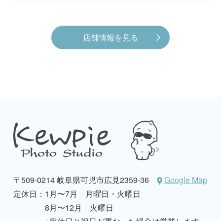
店舗情報を見る
〒509-0214 岐阜県可児市広見2359-36
Google Map
定休日：
1月〜7月 月曜日・火曜日
8月〜12月 火曜日