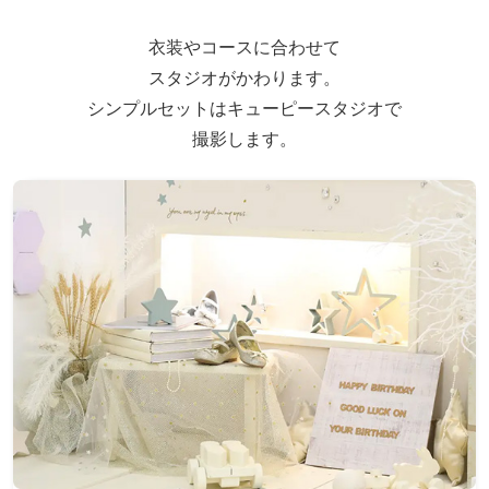
衣装やコースに合わせて
スタジオがかわります。
シンプルセットはキューピースタジオで
撮影します。