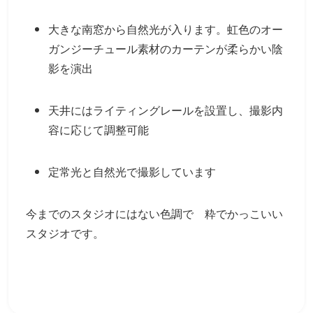
大きな南窓から自然光が入ります。虹色のオー
ガンジーチュール素材のカーテンが柔らかい陰
影を演出
天井にはライティングレールを設置し、撮影内
容に応じて調整可能
定常光と自然光で撮影しています
今までのスタジオにはない色調で 粋でかっこいい
スタジオです。