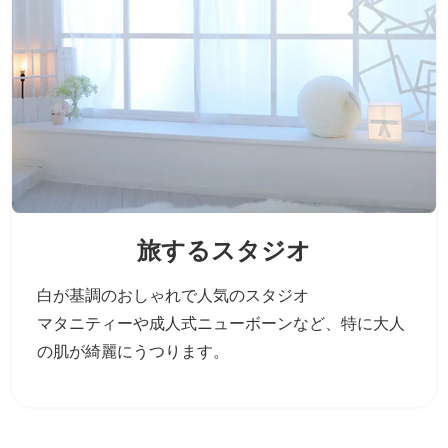
旅するスタジオ
白が基調のおしゃれで人気のスタジオ
マタニティーや成人式ニューボーンなど、
特に大人
の肌が綺麗にうつります。