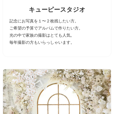
キューピースタジオ
記念にお写真を１〜２枚残したい方。
ご希望の予算でアルバムで作りたい方。
光の中で家族の撮影はとても人気。
毎年撮影の方もいらっしゃいます。