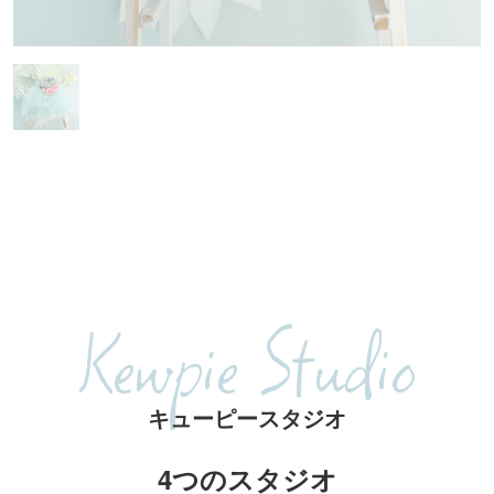
Kewpie Studio
キューピースタジオ
4つのスタジオ