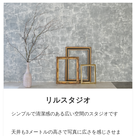
リルスタジオ
シンプルで清潔感のある広い空間のスタジオです
天井も3メートルの高さで写真に広さを感じさせま