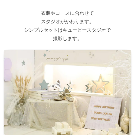
衣装やコースに合わせて
スタジオがかわります。
シンプルセットはキューピースタジオで
撮影します。