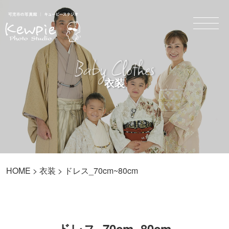
Baby Clothes
衣装
HOME
>
衣装
> ドレス_70cm~80cm
ドレス_70cm~80cm