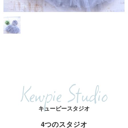
Kewpie Studio
キューピースタジオ
4つのスタジオ