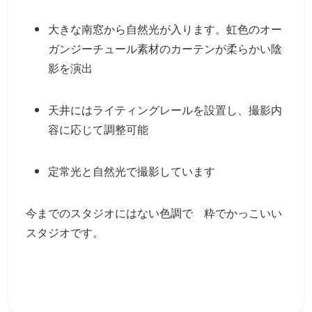
大きな南窓から自然光が入ります。虹色のオー
ガンジーチュール素材のカーテンが柔らかい陰
影を演出
天井にはライティングレールを設置し、撮影内
容に応じて調整可能
定常光と自然光で撮影しています
今までのスタジオにはない色調で 粋でかっこいい
スタジオです。