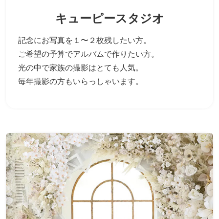
キューピースタジオ
記念にお写真を１〜２枚残したい方。
ご希望の予算でアルバムで作りたい方。
光の中で家族の撮影はとても人気。
毎年撮影の方もいらっしゃいます。