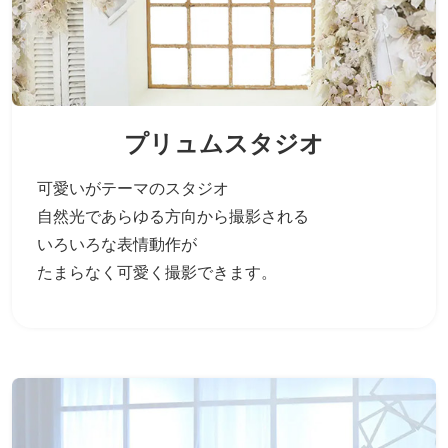
プリュムスタジオ
可愛いがテーマのスタジオ
自然光であらゆる方向から撮影される
いろいろな表情動作が
たまらなく可愛く撮影できます。