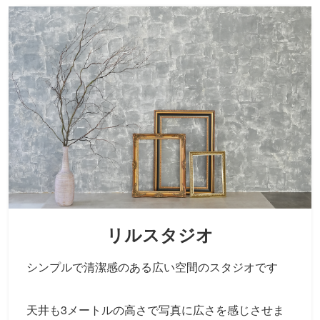
リルスタジオ
シンプルで清潔感のある広い空間のスタジオです
天井も3メートルの高さで写真に広さを感じさせま