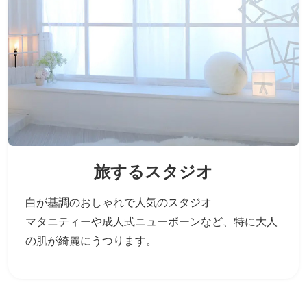
旅するスタジオ
白が基調のおしゃれで人気のスタジオ
マタニティーや成人式ニューボーンなど、
特に大人
の肌が綺麗にうつります。