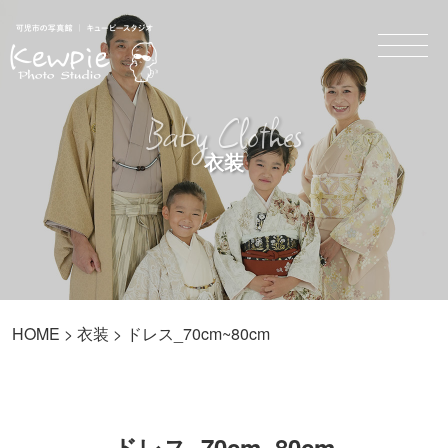
Baby Clothes
衣装
HOME
>
衣装
> ドレス_70cm~80cm
ドレス_70cm~80cm