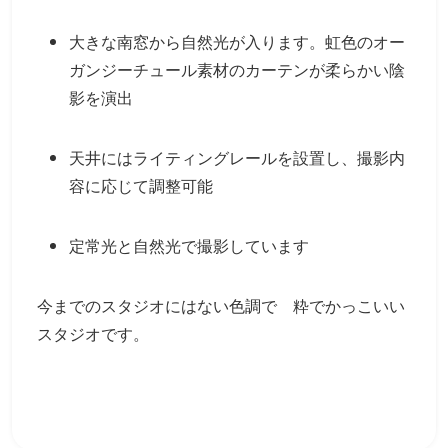
大きな南窓から自然光が入ります。虹色のオー
ガンジーチュール素材のカーテンが柔らかい陰
影を演出
天井にはライティングレールを設置し、撮影内
容に応じて調整可能
定常光と自然光で撮影しています
今までのスタジオにはない色調で 粋でかっこいい
スタジオです。