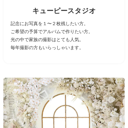
キューピースタジオ
記念にお写真を１〜２枚残したい方。
ご希望の予算でアルバムで作りたい方。
光の中で家族の撮影はとても人気。
毎年撮影の方もいらっしゃいます。