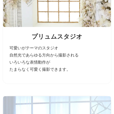
プリュムスタジオ
可愛いがテーマのスタジオ
自然光であらゆる方向から撮影される
いろいろな表情動作が
たまらなく可愛く撮影できます。