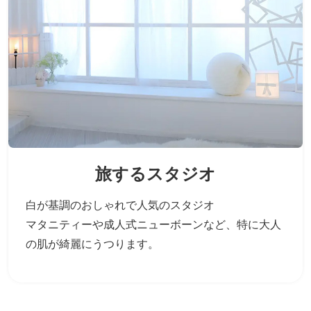
旅するスタジオ
白が基調のおしゃれで人気のスタジオ
マタニティーや成人式ニューボーンなど、
特に大人
の肌が綺麗にうつります。