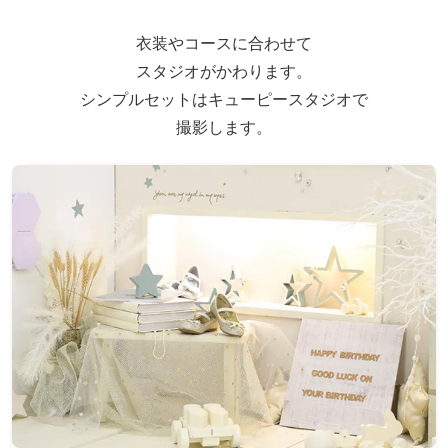
衣装やコースに合わせて
スタジオがかわります。
シンプルセットはキューピースタジオで
撮影します。