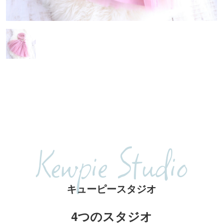
Kewpie Studio
キューピースタジオ
4つのスタジオ