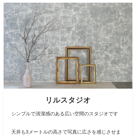
リルスタジオ
シンプルで清潔感のある広い空間のスタジオです
天井も3メートルの高さで写真に広さを感じさせま