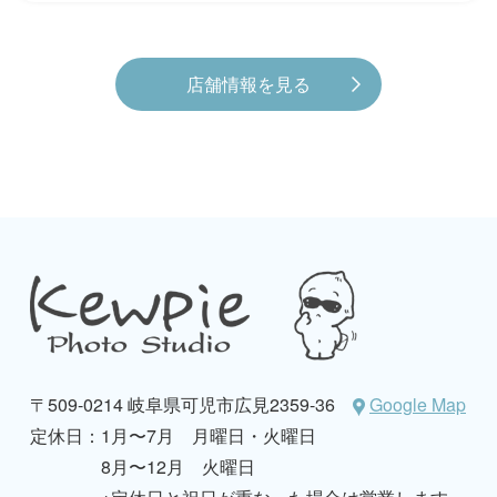
店舗情報を見る
〒509-0214 岐阜県可児市広見2359-36
Google Map
定休日：
1月〜7月 月曜日・火曜日
8月〜12月 火曜日