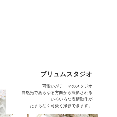
プリュムスタジオ
可愛いがテーマのスタジオ
自然光であらゆる方向から撮影される
いろいろな表情動作が
たまらなく可愛く撮影できます。
る広い空間のスタジ