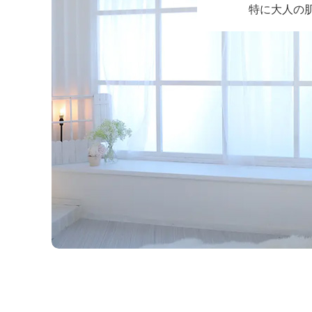
特に大人の