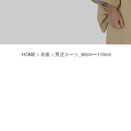
HOME
>
衣装
> 男児スーツ_90cm〜110cm