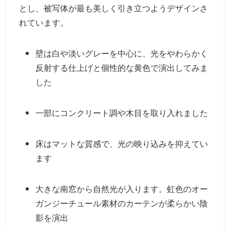
とし、被写体が最も美しく引き立つようデザインさ
れています。
壁は白や淡いグレーを中心に、光をやわらかく
反射する仕上げと個性的な黄色で演出してみま
した
一部にコンクリート調や木目を取り入れました
床はマットな質感で、光の映り込みを抑えてい
ます
大きな南窓から自然光が入ります。虹色のオー
ガンジーチュール素材のカーテンが柔らかい陰
影を演出