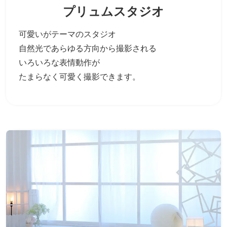
プリュムスタジオ
可愛いがテーマのスタジオ
自然光であらゆる方向から撮影される
いろいろな表情動作が
たまらなく可愛く撮影できます。