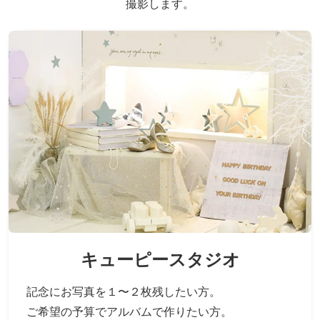
撮影します。
キューピースタジオ
記念にお写真を１〜２枚残したい方。
ご希望の予算でアルバムで作りたい方。