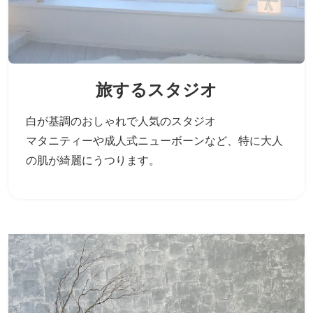
旅するスタジオ
白が基調のおしゃれで人気のスタジオ
マタニティーや成人式ニューボーンなど、
特に大人
の肌が綺麗にうつります。