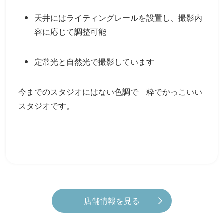
天井にはライティングレールを設置し、撮影内
容に応じて調整可能
定常光と自然光で撮影しています
今までのスタジオにはない色調で 粋でかっこいい
スタジオです。
店舗情報を見る