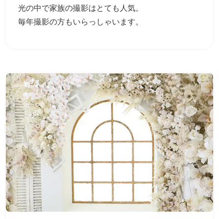
光の中で家族の撮影はとても人気。
毎年撮影の方もいらっしゃいます。