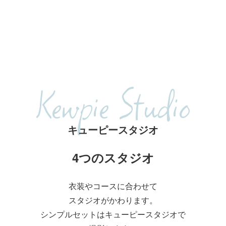
Kewpie Studio
キューピースタジオ
4つのスタジオ
衣装やコースに合わせて
スタジオがかわります。
シンプルセットはキューピースタジオで