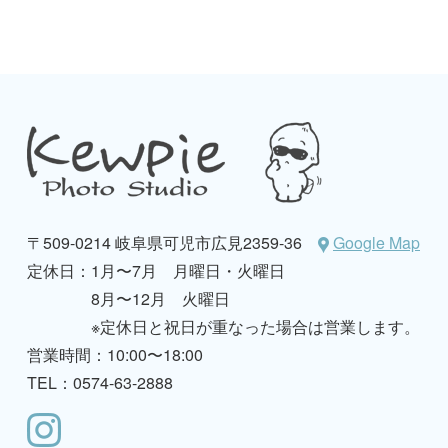
〒509-0214 岐阜県可児市広見2359-36
Google Map
定休日：
1月〜7月 月曜日・火曜日
8月〜12月 火曜日
※定休日と祝日が重なった場合は営業します。
営業時間：10:00〜18:00
TEL：0574-63-2888