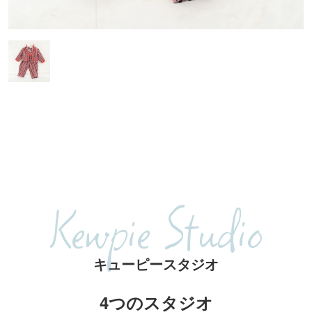
Kewpie Studio
キューピースタジオ
4つのスタジオ