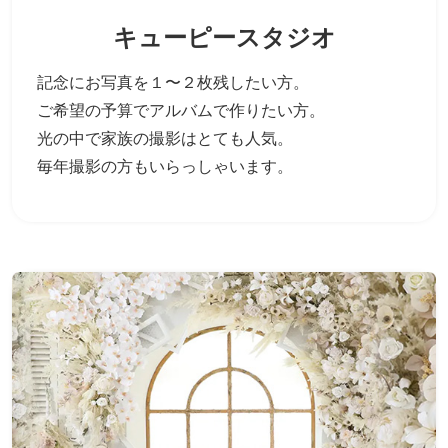
キューピースタジオ
記念にお写真を１〜２枚残したい方。
ご希望の予算でアルバムで作りたい方。
光の中で家族の撮影はとても人気。
毎年撮影の方もいらっしゃいます。