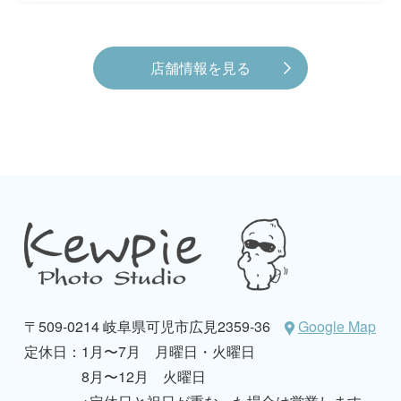
店舗情報を見る
〒509-0214 岐阜県可児市広見2359-36
Google Map
定休日：
1月〜7月 月曜日・火曜日
8月〜12月 火曜日