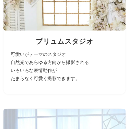
プリュムスタジオ
可愛いがテーマのスタジオ
自然光であらゆる方向から撮影される
いろいろな表情動作が
たまらなく可愛く撮影できます。