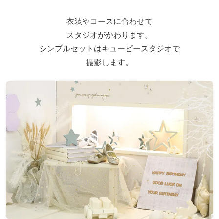
衣装やコースに合わせて
スタジオがかわります。
シンプルセットはキューピースタジオで
撮影します。