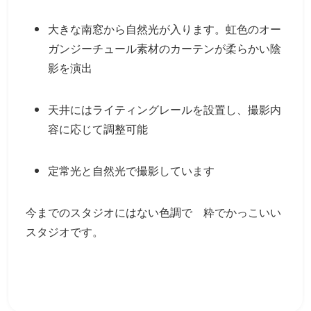
大きな南窓から自然光が入ります。虹色のオー
ガンジーチュール素材のカーテンが柔らかい陰
影を演出
天井にはライティングレールを設置し、撮影内
容に応じて調整可能
定常光と自然光で撮影しています
今までのスタジオにはない色調で 粋でかっこいい
スタジオです。