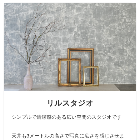
リルスタジオ
シンプルで清潔感のある広い空間のスタジオです
天井も3メートルの高さで写真に広さを感じさせま