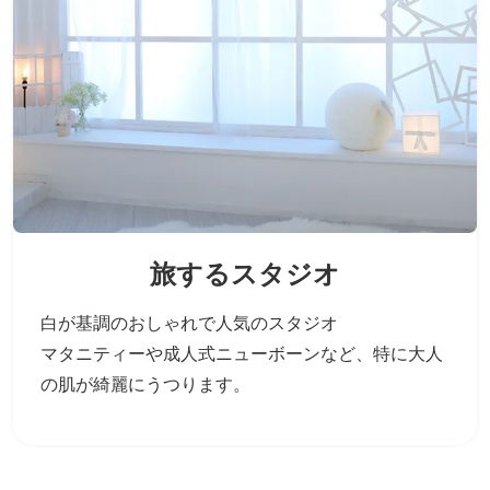
旅するスタジオ
白が基調のおしゃれで人気のスタジオ
マタニティーや成人式ニューボーンなど、
特に大人
の肌が綺麗にうつります。