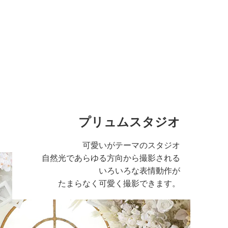
プリュムスタジオ
可愛いがテーマのスタジオ
自然光であらゆる方向から撮影される
いろいろな表情動作が
たまらなく可愛く撮影できます。
る広い空間のスタジ