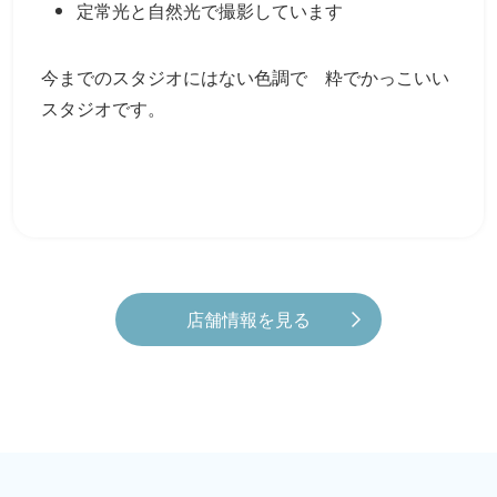
定常光と自然光で撮影しています
今までのスタジオにはない色調で 粋でかっこいい
スタジオです。
店舗情報を見る