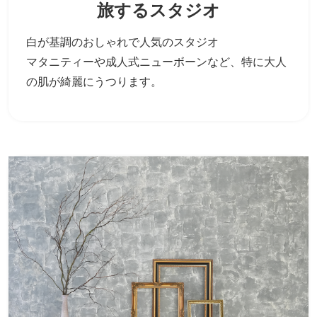
旅するスタジオ
白が基調のおしゃれで人気のスタジオ
マタニティーや成人式ニューボーンなど、
特に大人
の肌が綺麗にうつります。