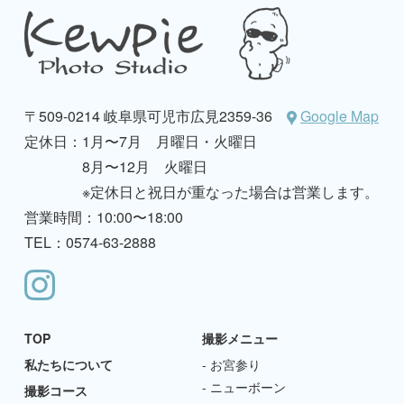
〒509-0214 岐阜県可児市広見2359-36
Google Map
定休日：
1月〜7月 月曜日・火曜日
8月〜12月 火曜日
※定休日と祝日が重なった場合は営業します。
営業時間：10:00〜18:00
TEL：0574-63-2888
TOP
撮影メニュー
私たちについて
お宮参り
ニューボーン
撮影コース