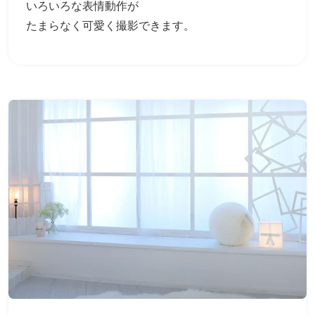
いろいろな表情動作が
たまらなく可愛く撮影できます。