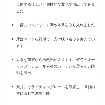
反射する仕上げと個性的な黄色で演出してみま
した
一部にコンクリート調や木目を取り入れました
床はマットな質感で、光の映り込みを抑えてい
ます
大きな南窓から自然光が入ります。虹色のオー
ガンジーチュール素材のカーテンが柔らかい陰
影を演出
天井にはライティングレールを設置し、撮影内
容に応じて調整可能