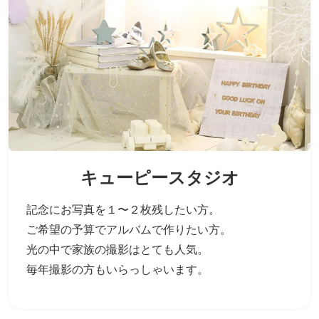
キューピースタジオ
記念にお写真を１〜２枚残したい方。
ご希望の予算でアルバムで作りたい方。
光の中で家族の撮影はとても人気。
毎年撮影の方もいらっしゃいます。