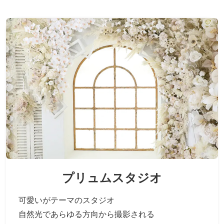
プリュムスタジオ
可愛いがテーマのスタジオ
自然光であらゆる方向から撮影される