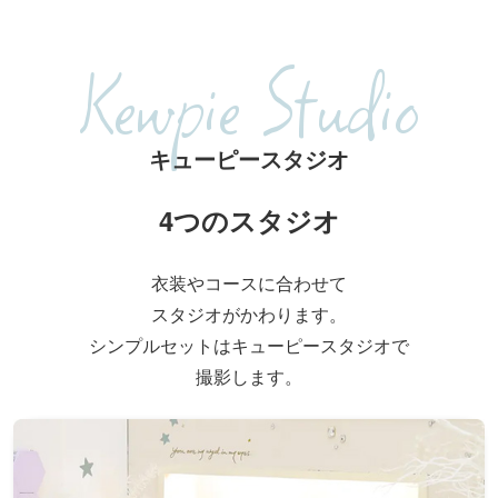
Kewpie Studio
キューピースタジオ
4つのスタジオ
衣装やコースに合わせて
スタジオがかわります。
シンプルセットはキューピースタジオで
撮影します。