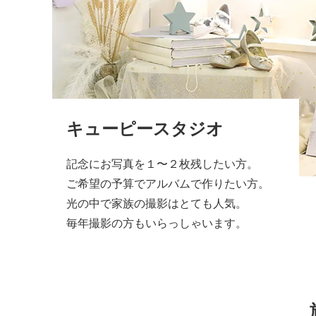
キューピースタジオ
記念にお写真を１〜２枚残したい方。
ご希望の予算でアルバムで作りたい方。
光の中で家族の撮影はとても人気。
毎年撮影の方もいらっしゃいます。