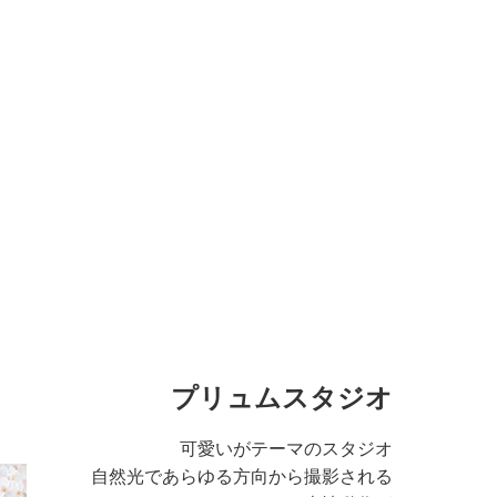
プリュムスタジオ
可愛いがテーマのスタジオ
自然光であらゆる方向から撮影される