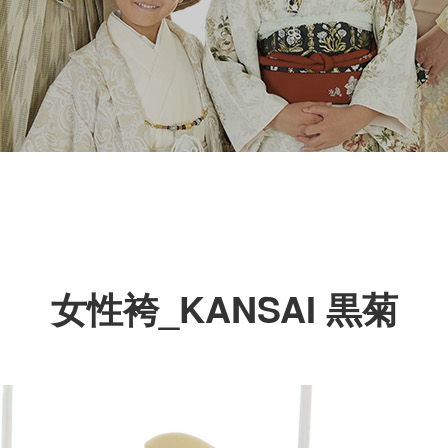
女性袴_KANSAI 黒菊