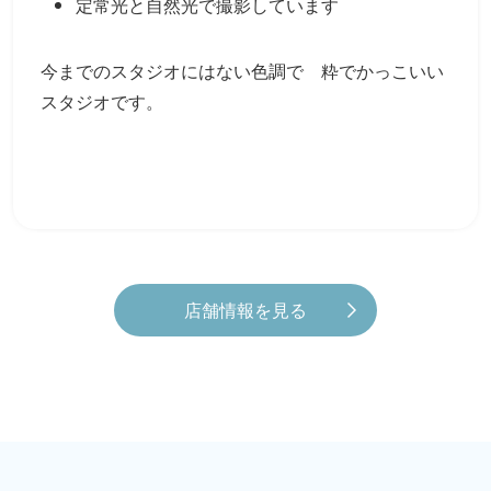
定常光と自然光で撮影しています
今までのスタジオにはない色調で 粋でかっこいい
スタジオです。
店舗情報を見る