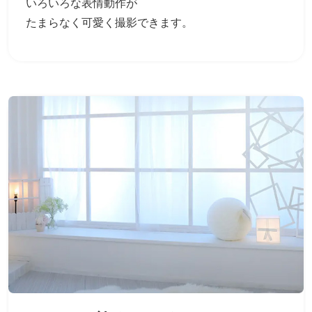
いろいろな表情動作が
たまらなく可愛く撮影できます。