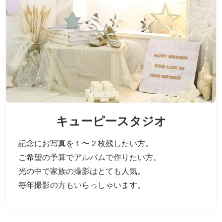
キューピースタジオ
記念にお写真を１〜２枚残したい方。
ご希望の予算でアルバムで作りたい方。
光の中で家族の撮影はとても人気。
毎年撮影の方もいらっしゃいます。