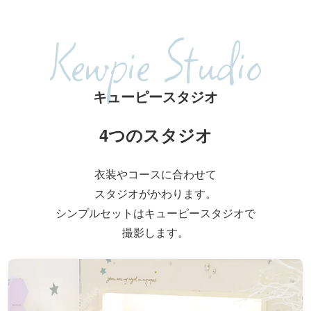
Kewpie Studio
キューピースタジオ
4つのスタジオ
衣装やコースに合わせて
スタジオがかわります。
シンプルセットはキューピースタジオで
撮影します。