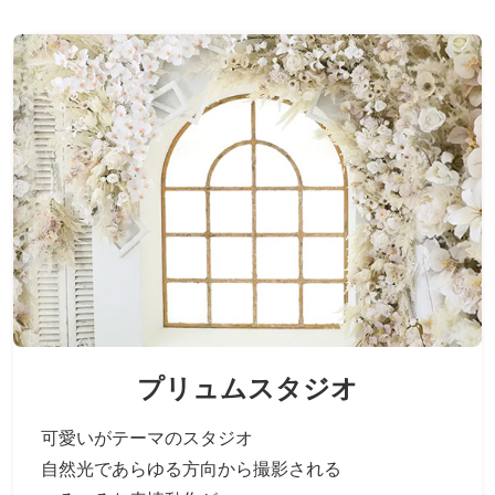
プリュムスタジオ
可愛いがテーマのスタジオ
自然光であらゆる方向から撮影される