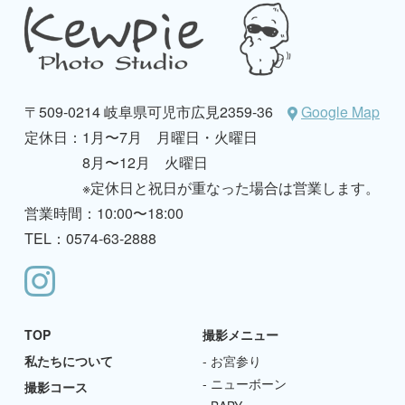
〒509-0214 岐阜県可児市広見2359-36
Google Map
定休日：
1月〜7月 月曜日・火曜日
8月〜12月 火曜日
※定休日と祝日が重なった場合は営業します。
営業時間：10:00〜18:00
TEL：0574-63-2888
TOP
撮影メニュー
私たちについて
お宮参り
ニューボーン
撮影コース