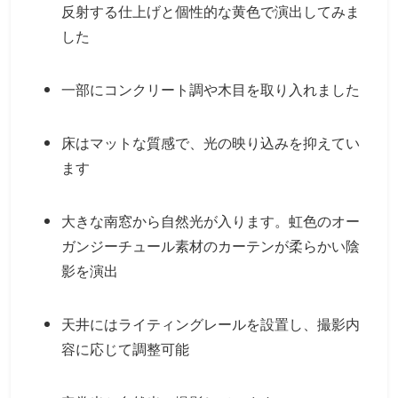
反射する仕上げと個性的な黄色で演出してみま
した
一部にコンクリート調や木目を取り入れました
床はマットな質感で、光の映り込みを抑えてい
ます
大きな南窓から自然光が入ります。虹色のオー
ガンジーチュール素材のカーテンが柔らかい陰
影を演出
天井にはライティングレールを設置し、撮影内
容に応じて調整可能