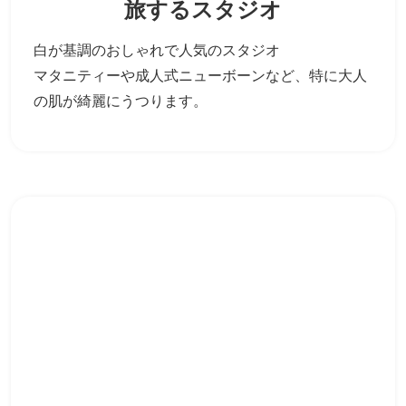
旅するスタジオ
白が基調のおしゃれで人気のスタジオ
マタニティーや成人式ニューボーンなど、
特に大人
の肌が綺麗にうつります。