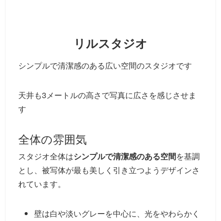
リルスタジオ
シンプルで清潔感のある広い空間のスタジオです
天井も3メートルの高さで写真に広さを感じさせま
す
全体の雰囲気
スタジオ全体は
シンプルで清潔感のある空間
を基調
とし、被写体が最も美しく引き立つようデザインさ
れています。
壁は白や淡いグレーを中心に、光をやわらかく