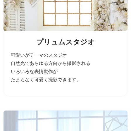
プリュムスタジオ
可愛いがテーマのスタジオ
自然光であらゆる方向から撮影される
いろいろな表情動作が
たまらなく可愛く撮影できます。