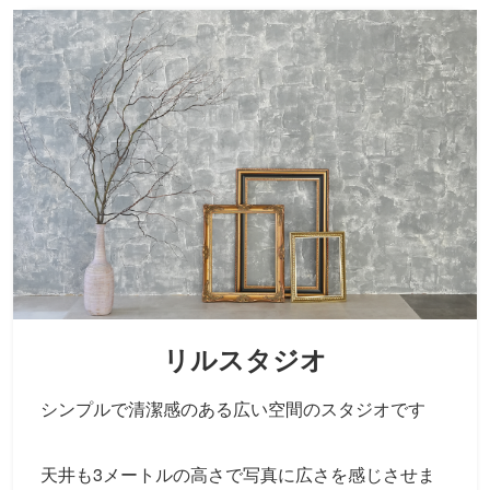
リルスタジオ
シンプルで清潔感のある広い空間のスタジオです
天井も3メートルの高さで写真に広さを感じさせま