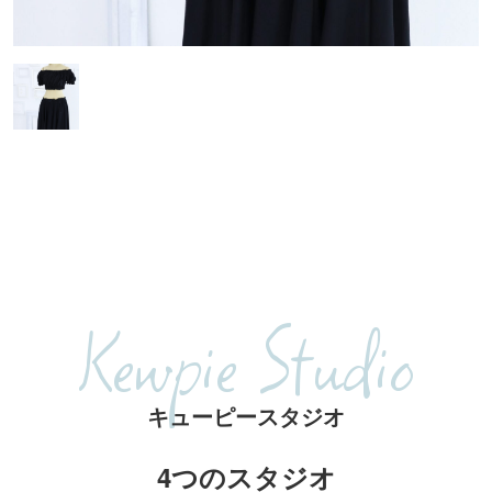
Kewpie Studio
キューピースタジオ
4つのスタジオ