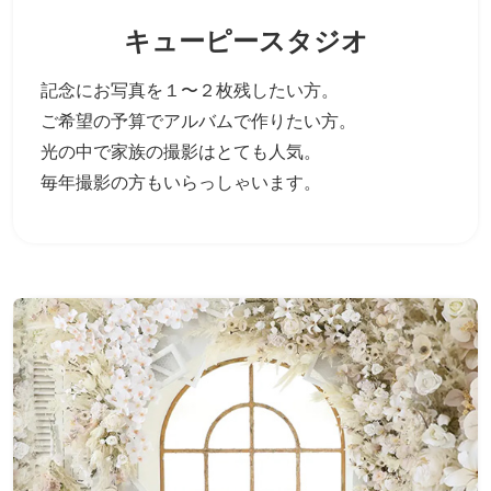
キューピースタジオ
記念にお写真を１〜２枚残したい方。
ご希望の予算でアルバムで作りたい方。
光の中で家族の撮影はとても人気。
毎年撮影の方もいらっしゃいます。