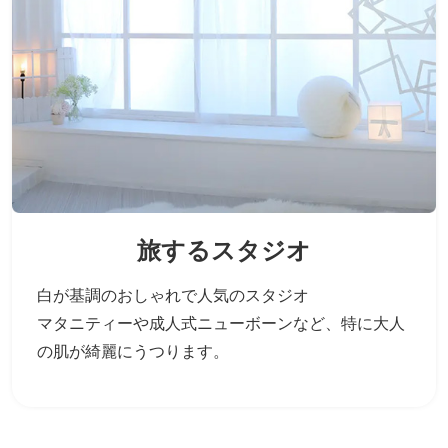
旅するスタジオ
白が基調のおしゃれで人気のスタジオ
マタニティーや成人式ニューボーンなど、
特に大人
の肌が綺麗にうつります。