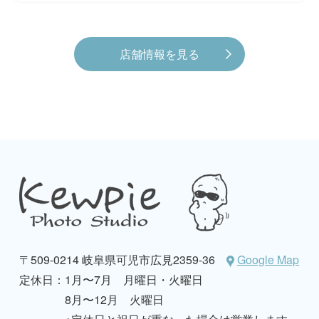
店舗情報を見る
〒509-0214 岐阜県可児市広見2359-36
Google Map
定休日：
1月〜7月 月曜日・火曜日
8月〜12月 火曜日