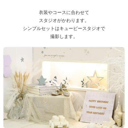
衣装やコースに合わせて
スタジオがかわります。
シンプルセットはキューピースタジオで
撮影します。