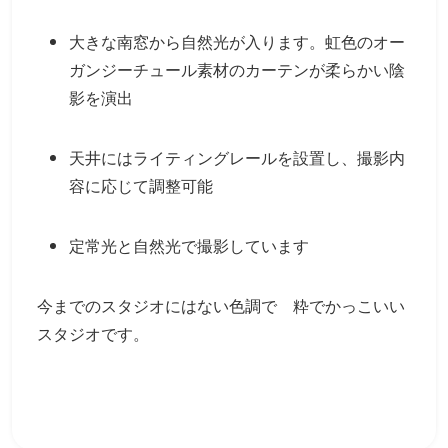
大きな南窓から自然光が入ります。虹色のオー
ガンジーチュール素材のカーテンが柔らかい陰
影を演出
天井にはライティングレールを設置し、撮影内
容に応じて調整可能
定常光と自然光で撮影しています
今までのスタジオにはない色調で 粋でかっこいい
スタジオです。