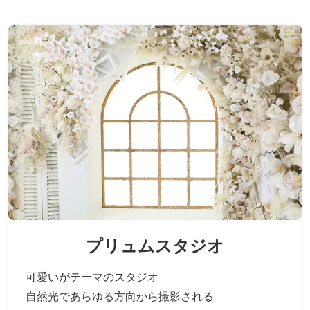
プリュムスタジオ
可愛いがテーマのスタジオ
自然光であらゆる方向から撮影される