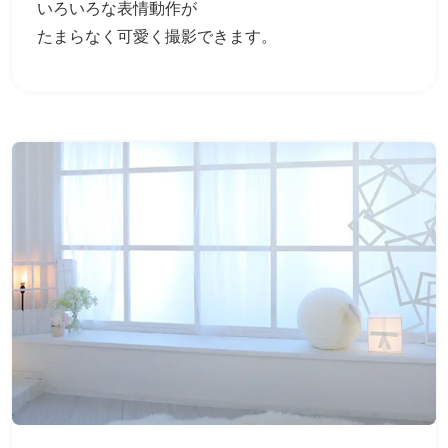
いろいろな表情動作が
たまらなく可愛く撮影できます。