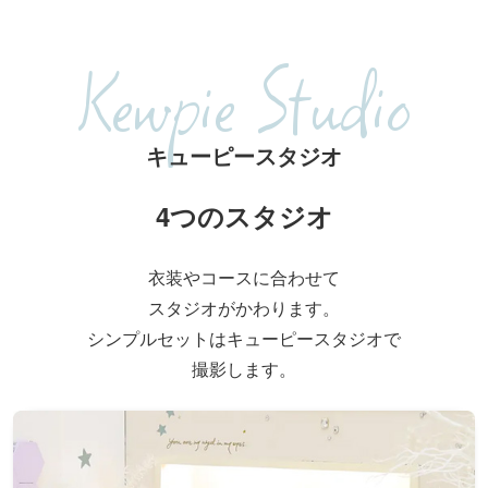
Kewpie Studio
キューピースタジオ
4つのスタジオ
衣装やコースに合わせて
スタジオがかわります。
シンプルセットはキューピースタジオで
撮影します。