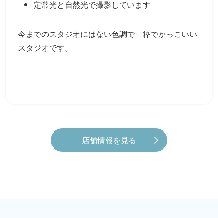
定常光と自然光で撮影しています
今までのスタジオにはない色調で 粋でかっこいい
スタジオです。
店舗情報を見る