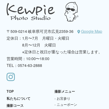
〒509-0214 岐阜県可児市広見2359-36
Google Map
定休日：
1月〜7月 月曜日・火曜日
8月〜12月 火曜日
※定休日と祝日が重なった場合は営業します。
営業時間：10:00〜18:00
TEL：0574-63-2888
TOP
撮影メニュー
私たちについて
お宮参り
ニューボーン
撮影コース