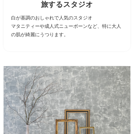
旅するスタジオ
白が基調のおしゃれで人気のスタジオ
マタニティーや成人式ニューボーンなど、
特に大人
の肌が綺麗にうつります。