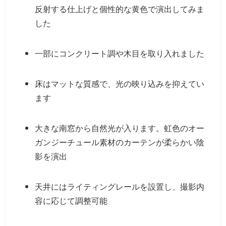
反射する仕上げと個性的な黄色で演出してみま
した
一部にコンクリート調や木目を取り入れました
床はマットな質感で、光の映り込みを抑えてい
ます
大きな南窓から自然光が入ります。虹色のオー
ガンジーチュール素材のカーテンが柔らかい陰
影を演出
天井にはライティングレールを設置し、撮影内
容に応じて調整可能