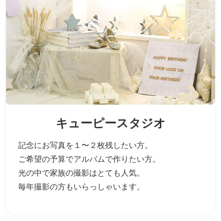
キューピースタジオ
記念にお写真を１〜２枚残したい方。
ご希望の予算でアルバムで作りたい方。
光の中で家族の撮影はとても人気。
毎年撮影の方もいらっしゃいます。