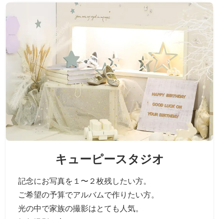
キューピースタジオ
記念にお写真を１〜２枚残したい方。
ご希望の予算でアルバムで作りたい方。
光の中で家族の撮影はとても人気。