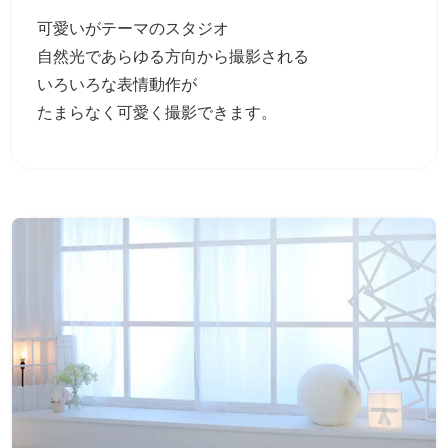
可愛いがテーマのスタジオ
自然光であらゆる方向から撮影される
いろいろな表情動作が
たまらなく可愛く撮影できます。