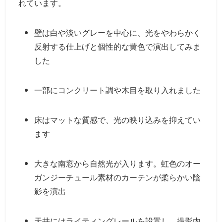
れています。
壁は白や淡いグレーを中心に、光をやわらかく
反射する仕上げと個性的な黄色で演出してみま
した
一部にコンクリート調や木目を取り入れました
床はマットな質感で、光の映り込みを抑えてい
ます
大きな南窓から自然光が入ります。虹色のオー
ガンジーチュール素材のカーテンが柔らかい陰
影を演出
天井にはライティングレールを設置し、撮影内