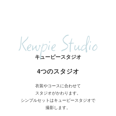
Kewpie Studio
キューピースタジオ
4つのスタジオ
衣装やコースに合わせて
スタジオがかわります。
シンプルセットはキューピースタジオで
撮影します。