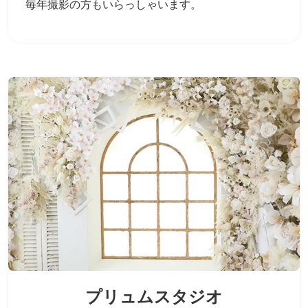
毎年撮影の方もいらっしゃいます。
プリュムスタジオ