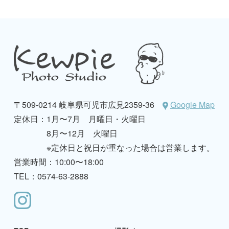
〒509-0214 岐阜県可児市広見2359-36
Google Map
定休日：
1月〜7月 月曜日・火曜日
8月〜12月 火曜日
※定休日と祝日が重なった場合は営業します。
営業時間：10:00〜18:00
TEL：0574-63-2888