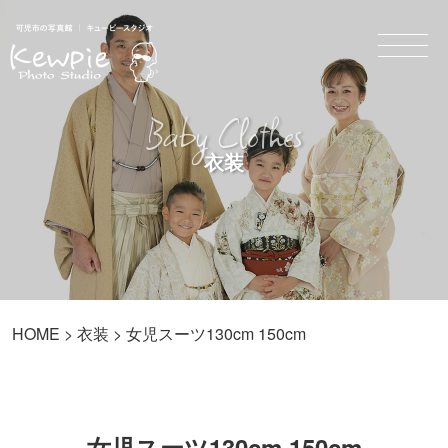
Baby Clothes
衣装
HOME
>
衣装
> 女児スーツ130cm 150cm
女児スーツ130cm 150cm