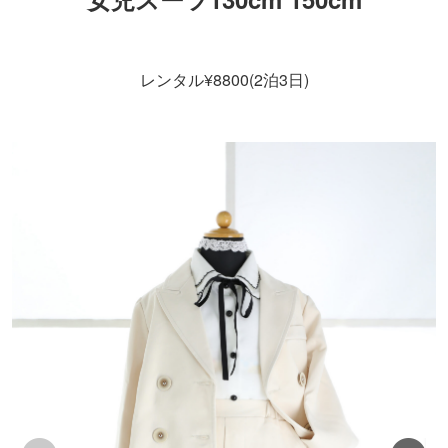
レンタル¥8800(2泊3日)