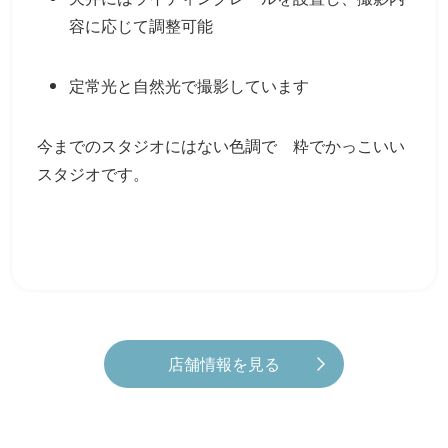
容に応じて調整可能
定常光と自然光で撮影しています
今までのスタジオにはない色調で 粋でかっこいい
スタジオです。
店舗情報を見る