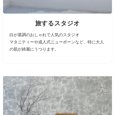
旅するスタジオ
白が基調のおしゃれで人気のスタジオ
マタニティーや成人式ニューボーンなど、
特に大人
の肌が綺麗にうつります。