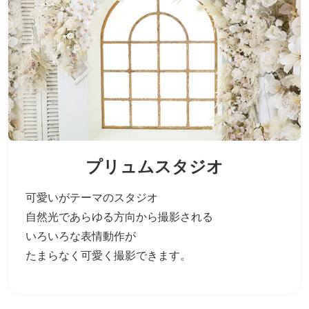
プリュムスタジオ
可愛いがテーマのスタジオ
自然光であらゆる方向から撮影される
いろいろな表情動作が
たまらなく可愛く撮影できます。