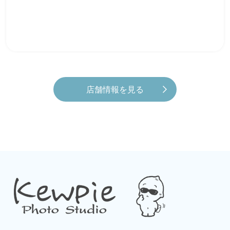
店舗情報を見る