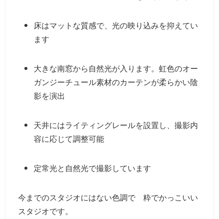
床はマットな質感で、光の映り込みを抑えてい
ます
大きな南窓から自然光が入ります。虹色のオー
ガンジーチュール素材のカーテンが柔らかい陰
影を演出
天井にはライティングレールを設置し、撮影内
容に応じて調整可能
定常光と自然光で撮影しています
今までのスタジオにはない色調で 粋でかっこいい
スタジオです。