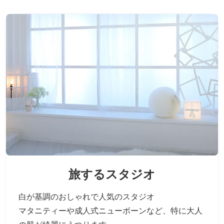
旅するスタジオ
白が基調のおしゃれで人気のスタジオ
マタニティーや成人式ニューボーンなど、
特に大人