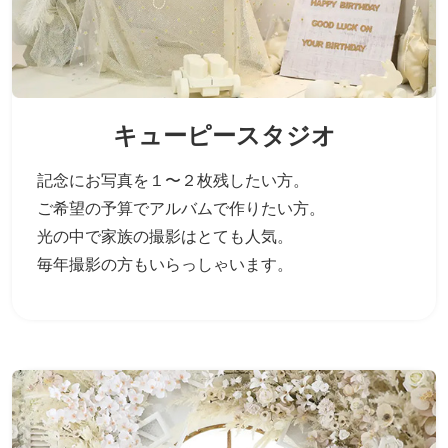
キューピースタジオ
記念にお写真を１〜２枚残したい方。
ご希望の予算でアルバムで作りたい方。
光の中で家族の撮影はとても人気。
毎年撮影の方もいらっしゃいます。