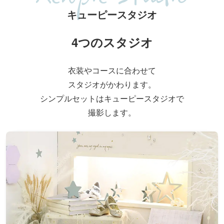
キューピースタジオ
4つのスタジオ
衣装やコースに合わせて
スタジオがかわります。
シンプルセットはキューピースタジオで
撮影します。