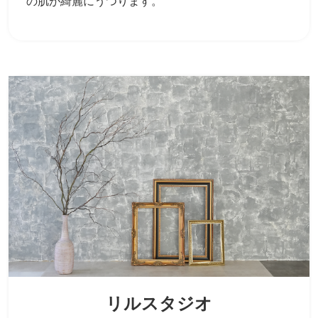
の肌が綺麗にうつります。
リルスタジオ