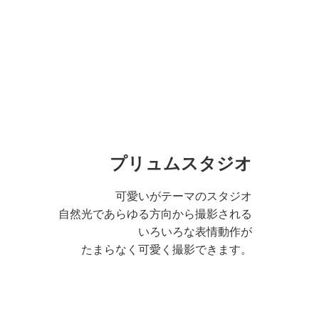
プリュムスタジオ
可愛いがテーマのスタジオ
自然光であらゆる方向から撮影される
いろいろな表情動作が
たまらなく可愛く撮影できます。
る広い空間のスタジ