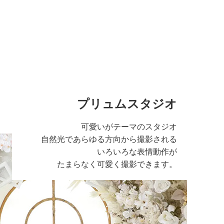
プリュムスタジオ
可愛いがテーマのスタジオ
自然光であらゆる方向から撮影される
いろいろな表情動作が
たまらなく可愛く撮影できます。
る広い空間のスタジ
さで写真に広さを感