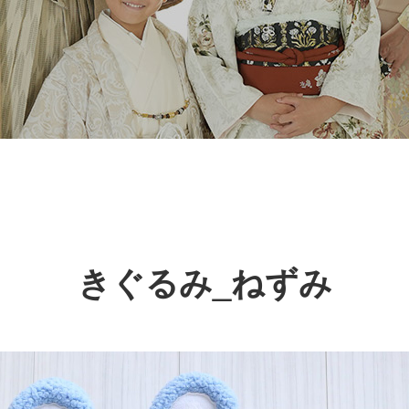
きぐるみ_ねずみ