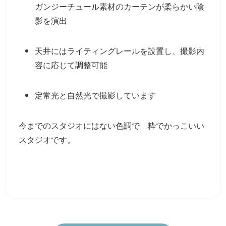
ガンジーチュール素材のカーテンが柔らかい陰
影を演出
天井にはライティングレールを設置し、撮影内
容に応じて調整可能
定常光と自然光で撮影しています
今までのスタジオにはない色調で 粋でかっこいい
スタジオです。