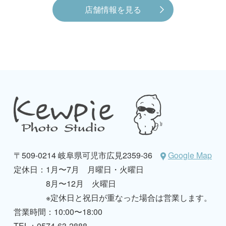
店舗情報を見る
〒509-0214 岐阜県可児市広見2359-36
Google Map
定休日：
1月〜7月 月曜日・火曜日
8月〜12月 火曜日
※定休日と祝日が重なった場合は営業します。
営業時間：10:00〜18:00
TEL：0574-63-2888