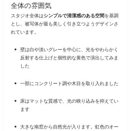
全体の雰囲気
スタジオ全体は
シンプルで清潔感のある空間
を基調
とし、被写体が最も美しく引き立つようデザインさ
れています。
壁は白や淡いグレーを中心に、光をやわらかく
反射する仕上げと個性的な黄色で演出してみま
した
一部にコンクリート調や木目を取り入れました
床はマットな質感で、光の映り込みを抑えてい
ます
大きな南窓から自然光が入ります。虹色のオー