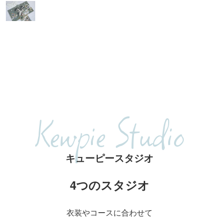
Kewpie Studio
キューピースタジオ
4つのスタジオ
衣装やコースに合わせて