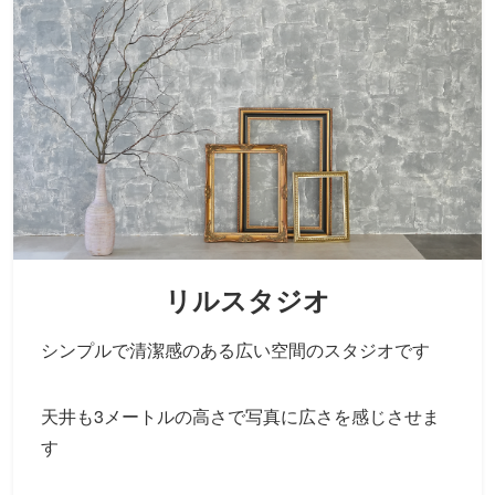
リルスタジオ
シンプルで清潔感のある広い空間のスタジオです
天井も3メートルの高さで写真に広さを感じさせま
す