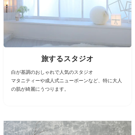
旅するスタジオ
白が基調のおしゃれで人気のスタジオ
マタニティーや成人式ニューボーンなど、
特に大人
の肌が綺麗にうつります。