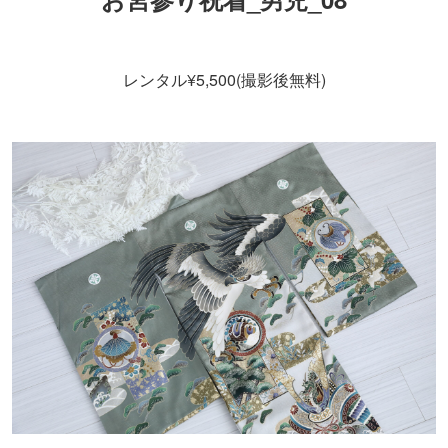
レンタル¥5,500(撮影後無料)