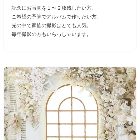
記念にお写真を１〜２枚残したい方。
ご希望の予算でアルバムで作りたい方。
光の中で家族の撮影はとても人気。
毎年撮影の方もいらっしゃいます。