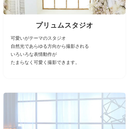
プリュムスタジオ
可愛いがテーマのスタジオ
自然光であらゆる方向から撮影される
いろいろな表情動作が
たまらなく可愛く撮影できます。