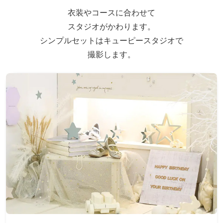
衣装やコースに合わせて
スタジオがかわります。
シンプルセットはキューピースタジオで
撮影します。