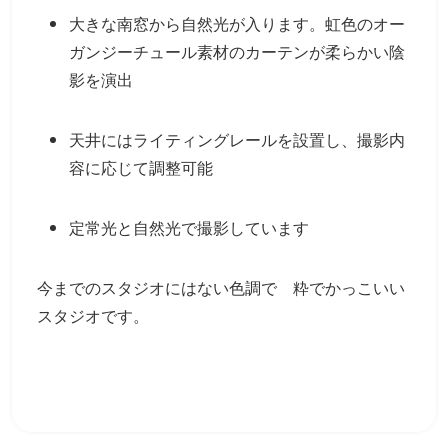
大きな南窓から自然光が入ります。虹色のオー
ガンジーチュール素材のカーテンが柔らかい陰
影を演出
天井にはライティングレールを設置し、撮影内
容に応じて調整可能
定常光と自然光で撮影しています
今までのスタジオにはない色調で 粋でかっこいい
スタジオです。