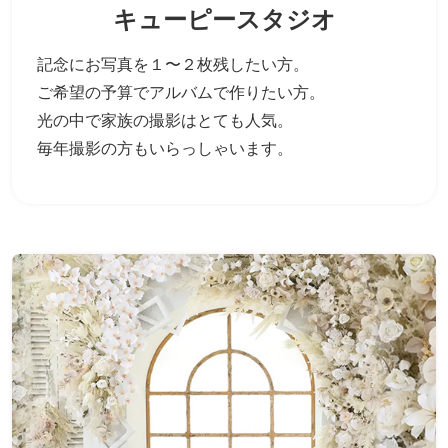
キューピースタジオ
記念にお写真を１〜２枚残したい方。
ご希望の予算でアルバムで作りたい方。
光の中で家族の撮影はとても人気。
毎年撮影の方もいらっしゃいます。