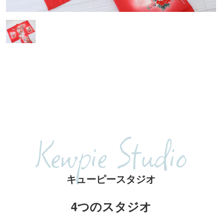
Kewpie Studio
キューピースタジオ
4つのスタジオ