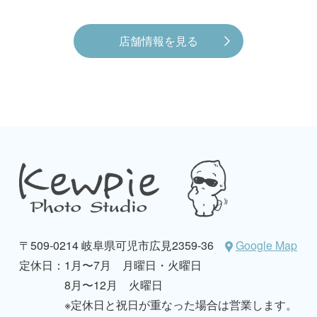
店舗情報を見る
〒509-0214 岐阜県可児市広見2359-36
Google Map
定休日：
1月〜7月 月曜日・火曜日
8月〜12月 火曜日
※定休日と祝日が重なった場合は営業します。