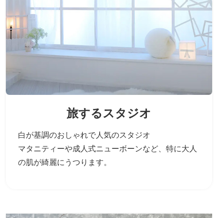
旅するスタジオ
白が基調のおしゃれで人気のスタジオ
マタニティーや成人式ニューボーンなど、
特に大人
の肌が綺麗にうつります。