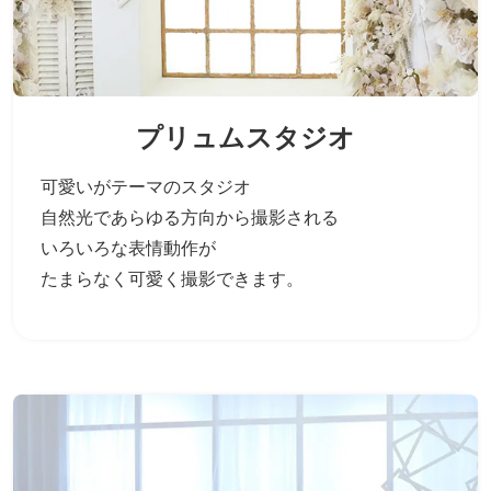
プリュムスタジオ
可愛いがテーマのスタジオ
自然光であらゆる方向から撮影される
いろいろな表情動作が
たまらなく可愛く撮影できます。