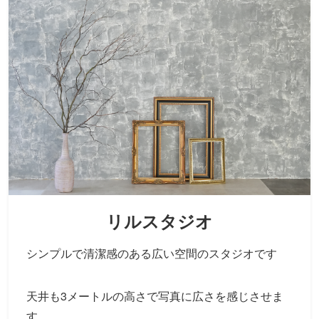
リルスタジオ
シンプルで清潔感のある広い空間のスタジオです
天井も3メートルの高さで写真に広さを感じさせま
す