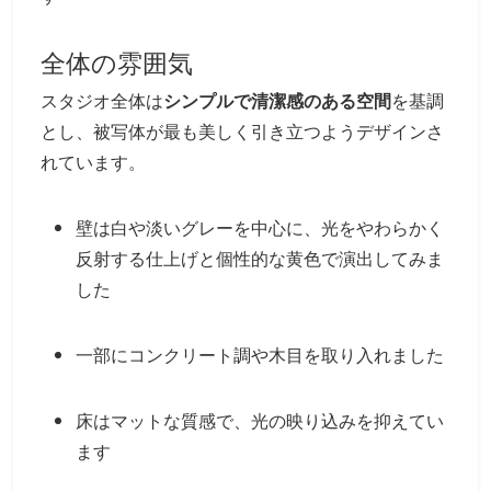
全体の雰囲気
スタジオ全体は
シンプルで清潔感のある空間
を基調
とし、被写体が最も美しく引き立つようデザインさ
れています。
壁は白や淡いグレーを中心に、光をやわらかく
反射する仕上げと個性的な黄色で演出してみま
した
一部にコンクリート調や木目を取り入れました
床はマットな質感で、光の映り込みを抑えてい
ます