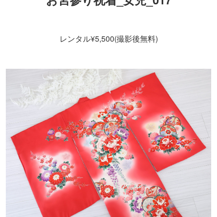
レンタル¥5,500(撮影後無料)