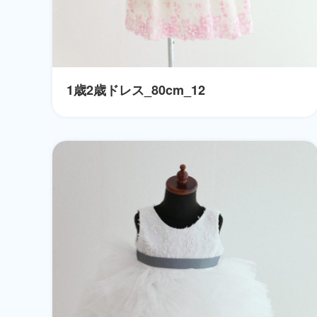
1歳2歳ドレス_80cm_12