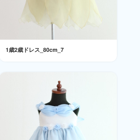
1歳2歳ドレス_80cm_7