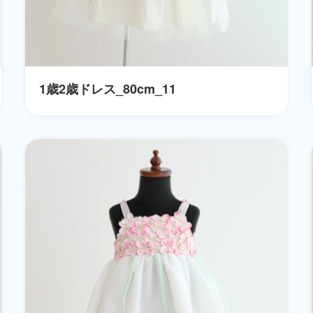
1歳2歳ドレス_80cm_11