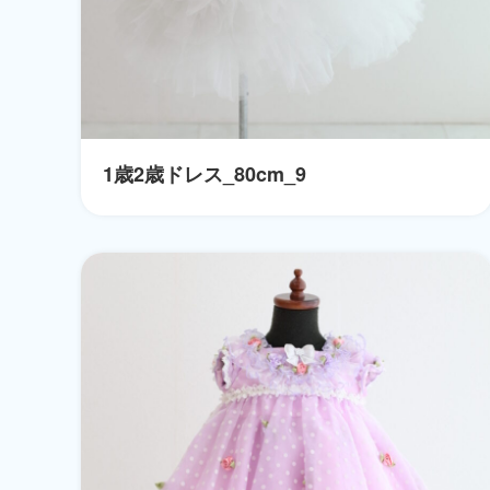
1歳2歳ドレス_80cm_9