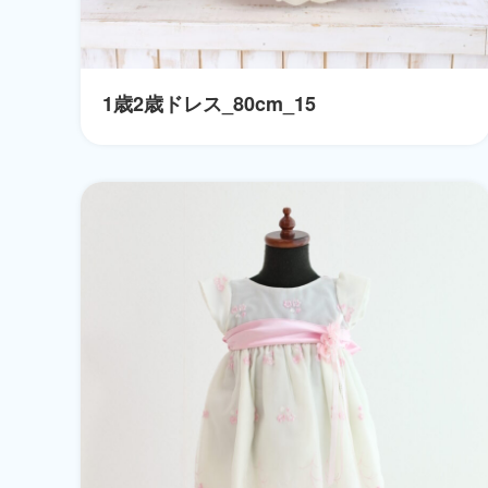
1歳2歳ドレス_80cm_15