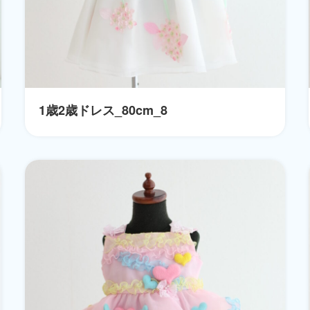
1歳2歳ドレス_80cm_8