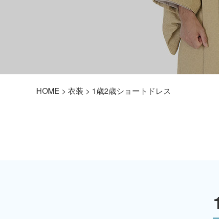
HOME
>
衣装
> 1歳2歳ショートドレス