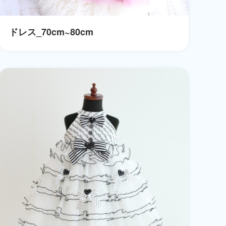
ドレス_70cm~80cm