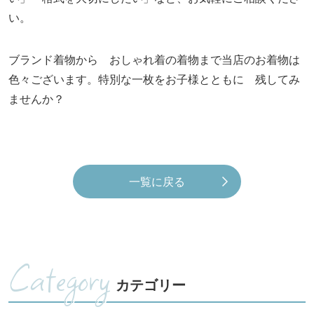
い。
ブランド着物から おしゃれ着の着物まで当店のお着物は
色々ございます。特別な一枚をお子様とともに 残してみ
ませんか？
一覧に戻る
Category
カテゴリー