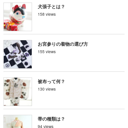
犬張子とは？
158 views
お宮参りの着物の選び方
155 views
被布って何？
130 views
帯の種類は？
94 views