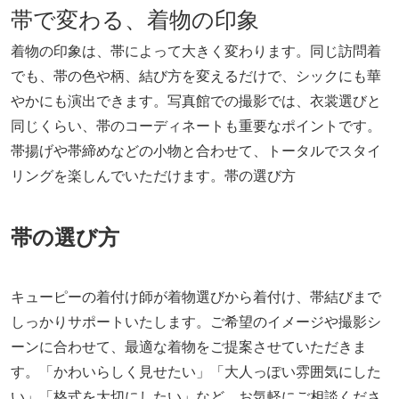
帯で変わる、着物の印象
着物の印象は、帯によって大きく変わります。同じ訪問着
でも、帯の色や柄、結び方を変えるだけで、シックにも華
やかにも演出できます。写真館での撮影では、衣裳選びと
同じくらい、帯のコーディネートも重要なポイントです。
帯揚げや帯締めなどの小物と合わせて、トータルでスタイ
リングを楽しんでいただけます。帯の選び方
帯の選び方
キューピーの着付け師が着物選びから着付け、帯結びまで
しっかりサポートいたします。ご希望のイメージや撮影シ
ーンに合わせて、最適な着物をご提案させていただきま
す。「かわいらしく見せたい」「大人っぽい雰囲気にした
い」「格式を大切にしたい」など、お気軽にご相談くださ