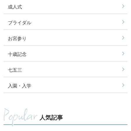
成人式
ブライダル
お宮参り
十歳記念
七五三
入園・入学
Popular
人気記事