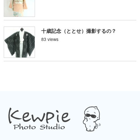
十歳記念（ととせ）撮影するの？
83 views