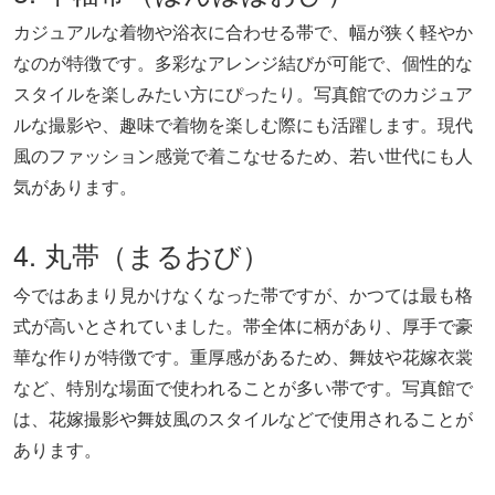
カジュアルな着物や浴衣に合わせる帯で、幅が狭く軽やか
なのが特徴です。多彩なアレンジ結びが可能で、個性的な
スタイルを楽しみたい方にぴったり。写真館でのカジュア
ルな撮影や、趣味で着物を楽しむ際にも活躍します。現代
風のファッション感覚で着こなせるため、若い世代にも人
気があります。
4. 丸帯（まるおび）
今ではあまり見かけなくなった帯ですが、かつては最も格
式が高いとされていました。帯全体に柄があり、厚手で豪
華な作りが特徴です。重厚感があるため、舞妓や花嫁衣裳
など、特別な場面で使われることが多い帯です。写真館で
は、花嫁撮影や舞妓風のスタイルなどで使用されることが
あります。