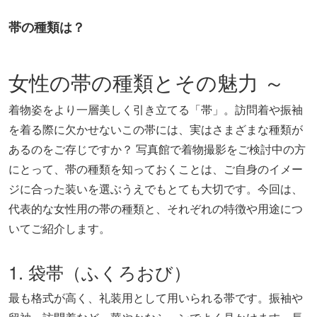
帯の種類は？
女性の帯の種類とその魅力 ～
着物姿をより一層美しく引き立てる「帯」。訪問着や振袖
を着る際に欠かせないこの帯には、実はさまざまな種類が
あるのをご存じですか？ 写真館で着物撮影をご検討中の方
にとって、帯の種類を知っておくことは、ご自身のイメー
ジに合った装いを選ぶうえでもとても大切です。今回は、
代表的な女性用の帯の種類と、それぞれの特徴や用途につ
いてご紹介します。
1. 袋帯（ふくろおび）
最も格式が高く、礼装用として用いられる帯です。振袖や