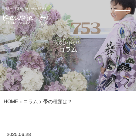
column
コラム
HOME
>
コラム
> 帯の種類は？
2025.06.28